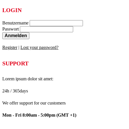
LOGIN
Benutzername
Passwort
Anmelden
Register
|
Lost your password?
SUPPORT
Lorem ipsum dolor sit amet:
24h
/ 365days
We offer support for our customers
Mon - Fri 8:00am - 5:00pm
(GMT +1)