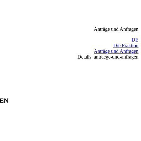
Anträge und Anfragen
DE
Die Fraktion
Anträge und Anfragen
Details_antraege-und-anfragen
SEN