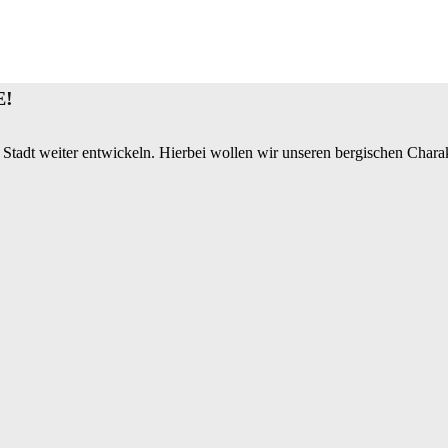
E!
 Stadt weiter entwickeln. Hierbei wollen wir unseren bergischen Charak