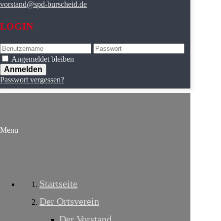
vorstand@spd-burscheid.de
LOGIN
Angemeldet bleiben
Passwort vergessen?
Menu
Startseite
Der Ortsverein
Der Vorstand