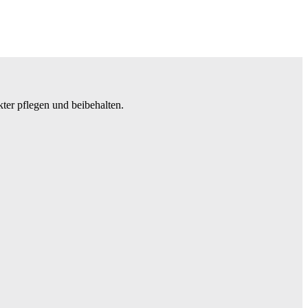
ter pflegen und beibehalten.