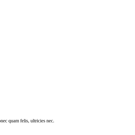
c quam felis, ultricies nec.