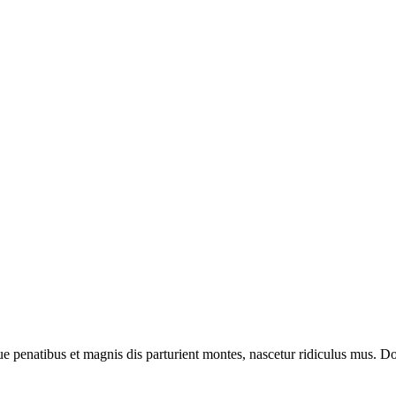
enatibus et magnis dis parturient montes, nascetur ridiculus mus. Done