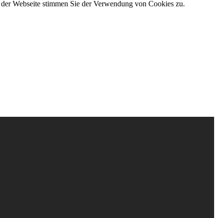
g der Webseite stimmen Sie der Verwendung von Cookies zu.