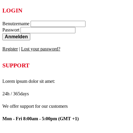
LOGIN
Benutzername
Passwort
Anmelden
Register
|
Lost your password?
SUPPORT
Lorem ipsum dolor sit amet:
24h
/ 365days
We offer support for our customers
Mon - Fri 8:00am - 5:00pm
(GMT +1)