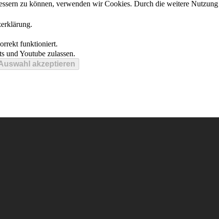
erbessern zu können, verwenden wir Cookies. Durch die weitere Nutzun
zerklärung.
rrekt funktioniert.
s und Youtube zulassen.