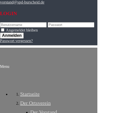
vorstand@spd-burscheid.de
LOGIN
Angemeldet bleiben
Passwort vergessen?
Menu
Startseite
Der Ortsverein
Der Vorstand