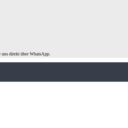
e uns direkt über WhatsApp.