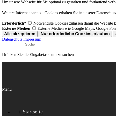
Um unsere Webseite für Sie optimal zu gestalten und fortlaufend v
Weitere Informationen zu Cookies erhalten Sie in unserer Datenschut
Erforderlich*
Notwendige Cookies zulassen damit die Website ko
Externe Medien
Externe Medien wie Google Maps, Google Font
Datenschutz
Impressum
Drücken Sie die Eingabetaste um zu suchen
Menu
Startseite