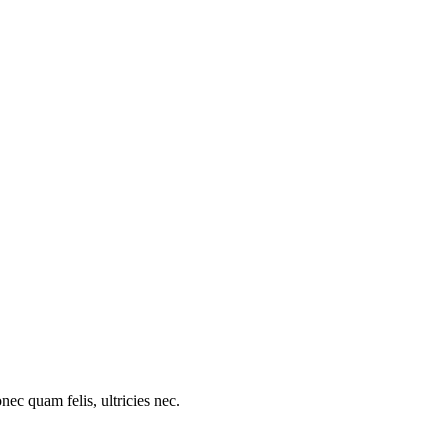
c quam felis, ultricies nec.