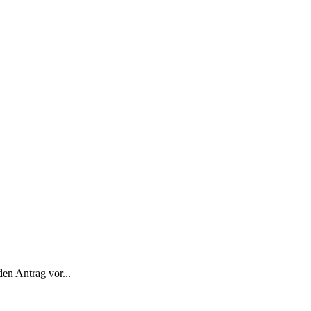
en Antrag vor...