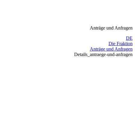
Anträge und Anfragen
DE
Die Fraktion
Anträge und Anfragen
Details_antraege-und-anfragen