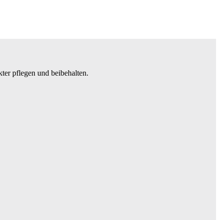
ter pflegen und beibehalten.