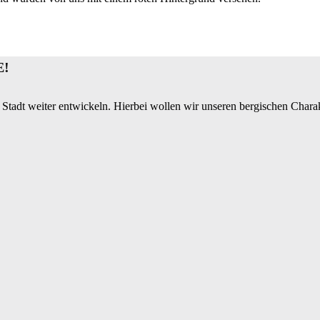
E!
 Stadt weiter entwickeln. Hierbei wollen wir unseren bergischen Charak