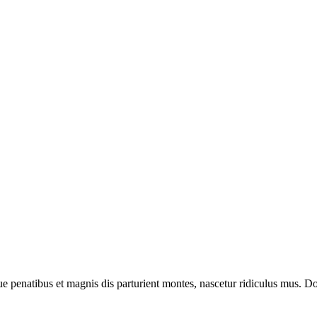
enatibus et magnis dis parturient montes, nascetur ridiculus mus. Done