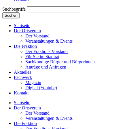
Suchbegriffe
Suchen
Startseite
Der Ortsverein
Der Vorstand
Veranstaltungen & Events
Die Fraktion
Der Fraktions Vorstand
Für Sie im Stadtrat
Sachkundige Bürger und Bürgerinnen
Anträge und Anfragen
Aktuelles
Fachwerk
Magazin
Digital (Youtube)
Kontakt
Startseite
Der Ortsverein
Der Vorstand
Veranstaltungen & Events
Die Fraktion
Der Fraktions Vorstand