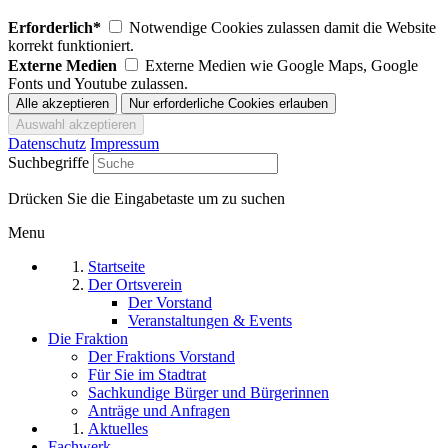
Erforderlich*
Notwendige Cookies zulassen damit die Website
korrekt funktioniert.
Externe Medien
Externe Medien wie Google Maps, Google
Fonts und Youtube zulassen.
Datenschutz
Impressum
Suchbegriffe
Drücken Sie die Eingabetaste um zu suchen
Menu
Startseite
Der Ortsverein
Der Vorstand
Veranstaltungen & Events
Die Fraktion
Der Fraktions Vorstand
Für Sie im Stadtrat
Sachkundige Bürger und Bürgerinnen
Anträge und Anfragen
Aktuelles
Fachwerk