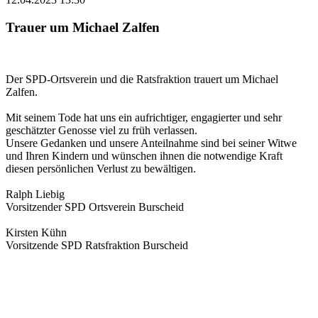
Trauer um Michael Zalfen
Der SPD-Ortsverein und die Ratsfraktion trauert um Michael
Zalfen.
Mit seinem Tode hat uns ein aufrichtiger, engagierter und sehr
geschätzter Genosse viel zu früh verlassen.
Unsere Gedanken und unsere Anteilnahme sind bei seiner Witwe
und Ihren Kindern und wünschen ihnen die notwendige Kraft
diesen persönlichen Verlust zu bewältigen.
Ralph Liebig
Vorsitzender SPD Ortsverein Burscheid
Kirsten Kühn
Vorsitzende SPD Ratsfraktion Burscheid