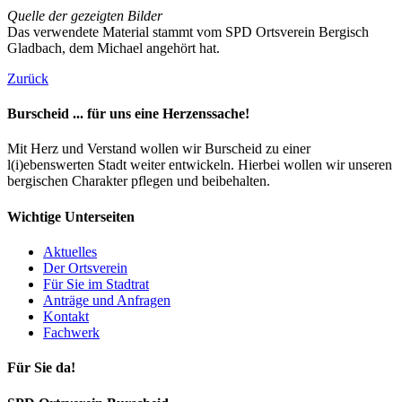
Quelle der gezeigten Bilder
Das verwendete Material stammt vom SPD Ortsverein Bergisch
Gladbach, dem Michael angehört hat.
Zurück
Burscheid ... für uns eine Herzenssache!
Mit Herz und Verstand wollen wir Burscheid zu einer
l(i)ebenswerten Stadt weiter entwickeln. Hierbei wollen wir unseren
bergischen Charakter pflegen und beibehalten.
Wichtige Unterseiten
Aktuelles
Der Ortsverein
Für Sie im Stadtrat
Anträge und Anfragen
Kontakt
Fachwerk
Für Sie da!