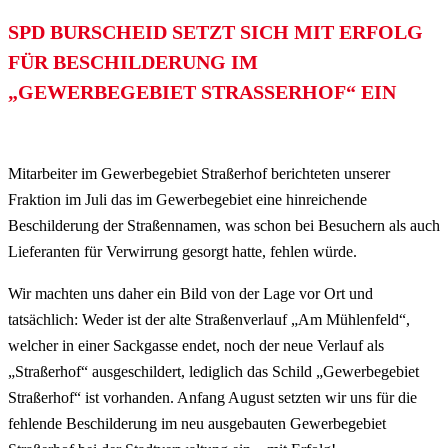
SPD BURSCHEID SETZT SICH MIT ERFOLG
FÜR BESCHILDERUNG IM
„GEWERBEGEBIET STRASSERHOF“ EIN
Mitarbeiter im Gewerbegebiet Straßerhof berichteten unserer
Fraktion im Juli das im Gewerbegebiet eine hinreichende
Beschilderung der Straßennamen, was schon bei Besuchern als auch
Lieferanten für Verwirrung gesorgt hatte, fehlen würde.
Wir machten uns daher ein Bild von der Lage vor Ort und
tatsächlich: Weder ist der alte Straßenverlauf „Am Mühlenfeld“,
welcher in einer Sackgasse endet, noch der neue Verlauf als
„Straßerhof“ ausgeschildert, lediglich das Schild „Gewerbegebiet
Straßerhof“ ist vorhanden. Anfang August setzten wir uns für die
fehlende Beschilderung im neu ausgebauten Gewerbegebiet