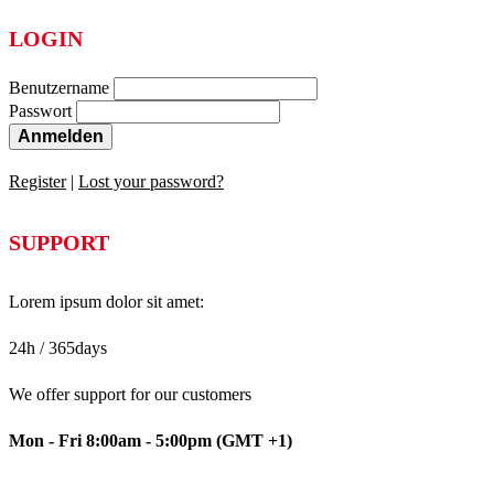
LOGIN
Benutzername
Passwort
Anmelden
Register
|
Lost your password?
SUPPORT
Lorem ipsum dolor sit amet:
24h
/ 365days
We offer support for our customers
Mon - Fri 8:00am - 5:00pm
(GMT +1)