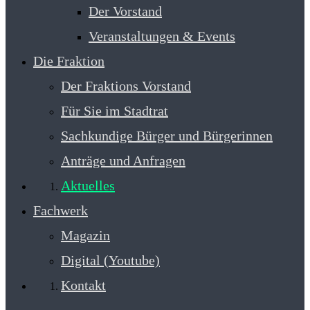
Der Vorstand
Veranstaltungen & Events
Die Fraktion
Der Fraktions Vorstand
Für Sie im Stadtrat
Sachkundige Bürger und Bürgerinnen
Anträge und Anfragen
Aktuelles
Fachwerk
Magazin
Digital (Youtube)
Kontakt