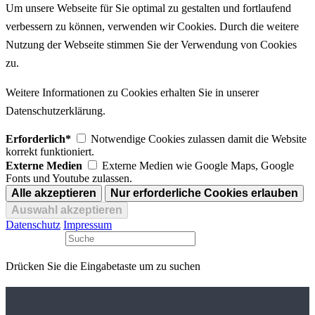
Um unsere Webseite für Sie optimal zu gestalten und fortlaufend
verbessern zu können, verwenden wir Cookies. Durch die weitere
Nutzung der Webseite stimmen Sie der Verwendung von Cookies
zu.
Weitere Informationen zu Cookies erhalten Sie in unserer
Datenschutzerklärung.
Erforderlich*
Notwendige Cookies zulassen damit die Website
korrekt funktioniert.
Externe Medien
Externe Medien wie Google Maps, Google
Fonts und Youtube zulassen.
Datenschutz
Impressum
Drücken Sie die Eingabetaste um zu suchen