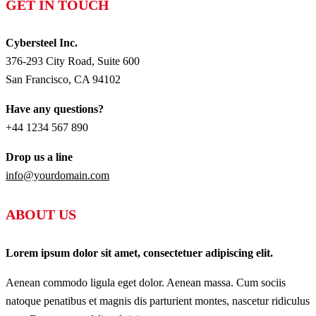
GET IN TOUCH
Cybersteel Inc.
376-293 City Road, Suite 600
San Francisco, CA 94102
Have any questions?
+44 1234 567 890
Drop us a line
info@yourdomain.com
ABOUT US
Lorem ipsum dolor sit amet, consectetuer adipiscing elit.
Aenean commodo ligula eget dolor. Aenean massa. Cum sociis
natoque penatibus et magnis dis parturient montes, nascetur ridiculus