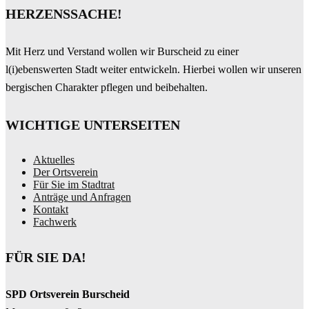
HERZENSSACHE!
Mit Herz und Verstand wollen wir Burscheid zu einer
l(i)ebenswerten Stadt weiter entwickeln. Hierbei wollen wir unseren
bergischen Charakter pflegen und beibehalten.
WICHTIGE UNTERSEITEN
Aktuelles
Der Ortsverein
Für Sie im Stadtrat
Anträge und Anfragen
Kontakt
Fachwerk
FÜR SIE DA!
SPD Ortsverein Burscheid