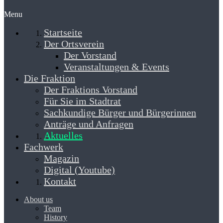
Menu
Startseite
Der Ortsverein
Der Vorstand
Veranstaltungen & Events
Die Fraktion
Der Fraktions Vorstand
Für Sie im Stadtrat
Sachkundige Bürger und Bürgerinnen
Anträge und Anfragen
Aktuelles
Fachwerk
Magazin
Digital (Youtube)
Kontakt
About us
Team
History