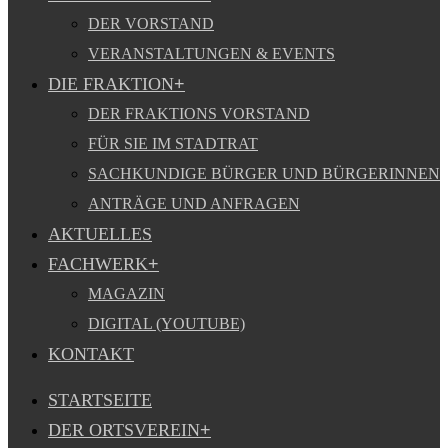
DER VORSTAND
VERANSTALTUNGEN & EVENTS
DIE FRAKTION
DER FRAKTIONS VORSTAND
FÜR SIE IM STADTRAT
SACHKUNDIGE BÜRGER UND BÜRGERINNEN
ANTRÄGE UND ANFRAGEN
AKTUELLES
FACHWERK
MAGAZIN
DIGITAL (YOUTUBE)
KONTAKT
STARTSEITE
DER ORTSVEREIN