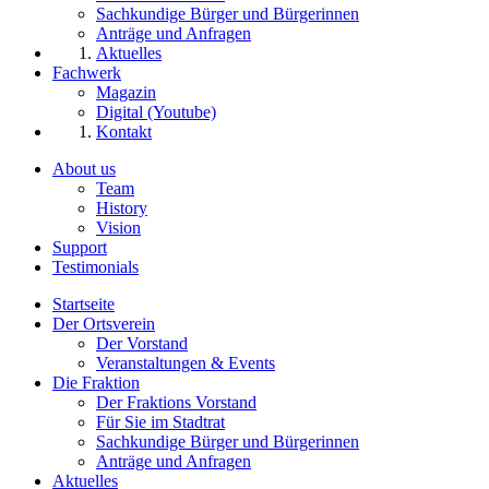
Sachkundige Bürger und Bürgerinnen
Anträge und Anfragen
Aktuelles
Fachwerk
Magazin
Digital (Youtube)
Kontakt
About us
Team
History
Vision
Support
Testimonials
Startseite
Der Ortsverein
Der Vorstand
Veranstaltungen & Events
Die Fraktion
Der Fraktions Vorstand
Für Sie im Stadtrat
Sachkundige Bürger und Bürgerinnen
Anträge und Anfragen
Aktuelles