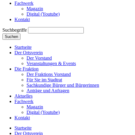
Fachwerk
Magazin
Digital (Youtube)
Kontakt
Suchbegriffe
Suchen
Startseite
Der Ortsverein
Der Vorstand
Veranstaltungen & Events
Die Fraktion
Der Fraktions Vorstand
Für Sie im Stadtrat
Sachkundige Bürger und Bürgerinnen
Anträge und Anfragen
Aktuelles
Fachwerk
Magazin
Digital (Youtube)
Kontakt
Startseite
Der Ortsverein