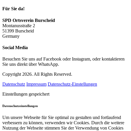
Für Sie da!
SPD Ortsverein Burscheid
Montanusstraße 2
51399 Burscheid
Germany
Social Media
Besuchen Sie uns auf Facebook oder Instagram, oder kontaktieren
Sie uns direkt über WhatsApp.
Copyright 2026. All Rights Reserved.
Datenschutz
Impressum
Datenschutz-Einstellungen
Einstellungen gespeichert
Datenschutzeinstellungen
Um unsere Webseite für Sie optimal zu gestalten und fortlaufend
verbessern zu können, verwenden wir Cookies. Durch die weitere
Nutzung der Webseite stimmen Sie der Verwendung von Cookies