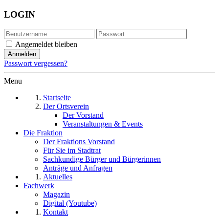
LOGIN
Angemeldet bleiben
Passwort vergessen?
Menu
Startseite
Der Ortsverein
Der Vorstand
Veranstaltungen & Events
Die Fraktion
Der Fraktions Vorstand
Für Sie im Stadtrat
Sachkundige Bürger und Bürgerinnen
Anträge und Anfragen
Aktuelles
Fachwerk
Magazin
Digital (Youtube)
Kontakt