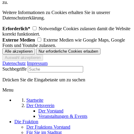
zu.
Weitere Informationen zu Cookies erhalten Sie in unserer
Datenschutzerklärung.
Erforderlich*
Notwendige Cookies zulassen damit die Website
korrekt funktioniert.
Externe Medien
Externe Medien wie Google Maps, Google
Fonts und Youtube zulassen.
Datenschutz
Impressum
Suchbegriffe
Drücken Sie die Eingabetaste um zu suchen
Menu
Startseite
Der Ortsverein
Der Vorstand
Veranstaltungen & Events
Die Fraktion
Der Fraktions Vorstand
Für Sie im Stadtrat