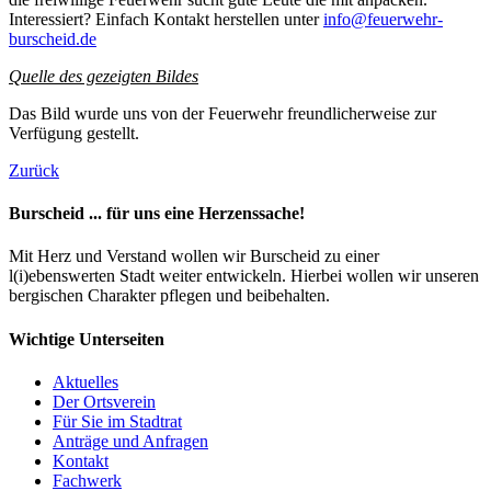
Interessiert? Einfach Kontakt herstellen unter
info@feuerwehr-
burscheid.de
Quelle des gezeigten Bildes
Das Bild wurde uns von der Feuerwehr freundlicherweise zur
Verfügung gestellt.
Zurück
Burscheid ... für uns eine Herzenssache!
Mit Herz und Verstand wollen wir Burscheid zu einer
l(i)ebenswerten Stadt weiter entwickeln. Hierbei wollen wir unseren
bergischen Charakter pflegen und beibehalten.
Wichtige Unterseiten
Aktuelles
Der Ortsverein
Für Sie im Stadtrat
Anträge und Anfragen
Kontakt
Fachwerk