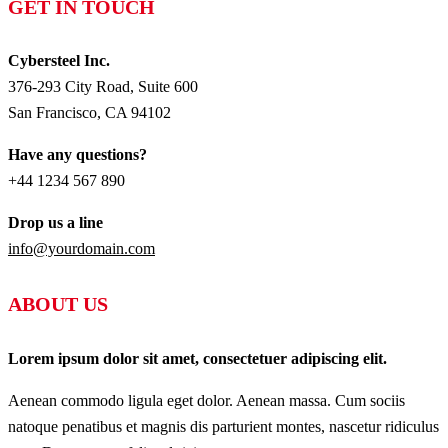
GET IN TOUCH
Cybersteel Inc.
376-293 City Road, Suite 600
San Francisco, CA 94102
Have any questions?
+44 1234 567 890
Drop us a line
info@yourdomain.com
ABOUT US
Lorem ipsum dolor sit amet, consectetuer adipiscing elit.
Aenean commodo ligula eget dolor. Aenean massa. Cum sociis
natoque penatibus et magnis dis parturient montes, nascetur ridiculus