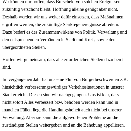
Wir können nur hoffen, dass Burscheid von solchen Ereignissen
zukünftig verschont bleibt. Hoffnung alleine genügt aber nicht.
Deshalb werden wir uns weiter dafür einsetzen, dass Maßnahmen
ergriffen werden, die zukünftige Starkregenereignisse abfedern.
Dazu bedarf es des Zusammenwirkens von Politik, Verwaltung und
den entsprechenden Verbänden in Stadt und Kreis, sowie den
übergeordneten Stellen.
Hoffen wir gemeinsam, dass alle erforderlichen Stellen dazu bereit
sind.
Im vergangenen Jahr hat uns eine Flut von Bürgerbeschwerden z.B.
hinsichtlich verbesserungswürdiger Verkehrssituationen in unserer
Stadt erreicht. Diesen sind wir nachgegangen. Uns ist klar, dass
nicht sofort Alles verbessert bzw. behoben werden kann und in
manchen Fällen liegt die Handlungshoheit auch nicht bei unserer
Verwaltung. Aber sie kann die aufgeworfenen Probleme an die
zuständigen Stellen weitergeben und an die Behebung appellieren.