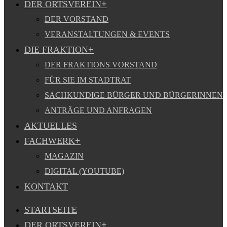
DER ORTSVEREIN
DER VORSTAND
VERANSTALTUNGEN & EVENTS
DIE FRAKTION
DER FRAKTIONS VORSTAND
FÜR SIE IM STADTRAT
SACHKUNDIGE BÜRGER UND BÜRGERINNEN
ANTRÄGE UND ANFRAGEN
AKTUELLES
FACHWERK
MAGAZIN
DIGITAL (YOUTUBE)
KONTAKT
STARTSEITE
DER ORTSVEREIN