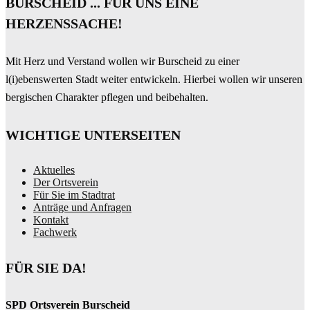
BURSCHEID ... FÜR UNS EINE
HERZENSSACHE!
Mit Herz und Verstand wollen wir Burscheid zu einer
l(i)ebenswerten Stadt weiter entwickeln. Hierbei wollen wir unseren
bergischen Charakter pflegen und beibehalten.
WICHTIGE UNTERSEITEN
Aktuelles
Der Ortsverein
Für Sie im Stadtrat
Anträge und Anfragen
Kontakt
Fachwerk
FÜR SIE DA!
SPD Ortsverein Burscheid