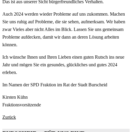
Das ist aus unserer Sicht bürgerfreundliches Verhalten.
Auch 2024 werden wieder Probleme auf uns zukommen. Machen
Sie uns ruhig auf Probleme, die sie sehen, aufmerksam. Wir haben
zwar Vieles aber nicht Alles im Blick. Lassen Sie uns gemeinsam
Probleme aufdecken, damit wir dann an deren Lösung arbeiten
können.
Ich wünsche Ihnen und Ihren Lieben einen guten Rutsch ins neue
Jahr und mögen Sie ein gesundes, glückliches und gutes 2024
erleben.
Im Namen der SPD Fraktion im Rat der Stadt Burscheid
Kirsten Kühn
Fraktionsvorsitzende
Zurück