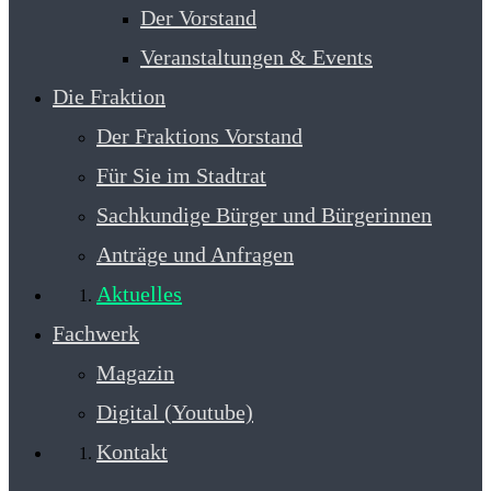
Der Vorstand
Veranstaltungen & Events
Die Fraktion
Der Fraktions Vorstand
Für Sie im Stadtrat
Sachkundige Bürger und Bürgerinnen
Anträge und Anfragen
Aktuelles
Fachwerk
Magazin
Digital (Youtube)
Kontakt