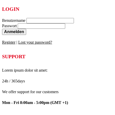
LOGIN
Benutzername
Passwort
Anmelden
Register
|
Lost your password?
SUPPORT
Lorem ipsum dolor sit amet:
24h
/ 365days
We offer support for our customers
Mon - Fri 8:00am - 5:00pm
(GMT +1)