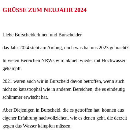
GRÜSSE ZUM NEUJAHR 2024
Liebe Burscheiderinnen und Burscheider,
das Jahr 2024 steht am Anfang, doch was hat uns 2023 gebracht?
In vielen Bereichen NRWs wird aktuell wieder mit Hochwasser
gekämpft.
2021 waren auch wir in Burscheid davon betroffen, wenn auch
nicht so katastrophal wie in anderen Bereichen, die es eindeutig
schlimmer erwischt hat.
Aber Diejenigen in Burscheid, die es getroffen hat, können aus
eigener Erfahrung nachvollziehen, wie es denen geht, die derzeit
gegen das Wasser kämpfen müssen.