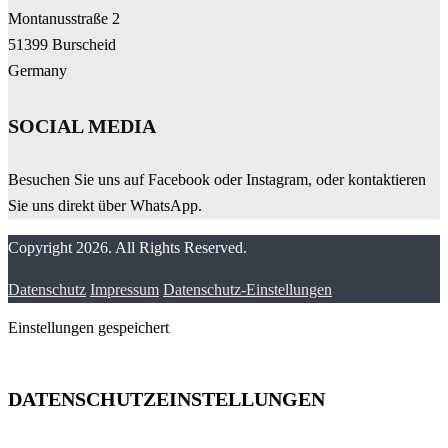
Montanusstraße 2
51399 Burscheid
Germany
SOCIAL MEDIA
Besuchen Sie uns auf Facebook oder Instagram, oder kontaktieren
Sie uns direkt über WhatsApp.
Copyright 2026. All Rights Reserved.
Datenschutz
Impressum
Datenschutz-Einstellungen
Einstellungen gespeichert
DATENSCHUTZEINSTELLUNGEN