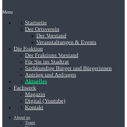
Menu
Startseite
Der Ortsverein
Der Vorstand
Veranstaltungen & Events
Die Fraktion
Der Fraktions Vorstand
Für Sie im Stadtrat
Sachkundige Bürger und Bürgerinnen
Anträge und Anfragen
Aktuelles
Fachwerk
Magazin
Digital (Youtube)
Kontakt
About us
Team