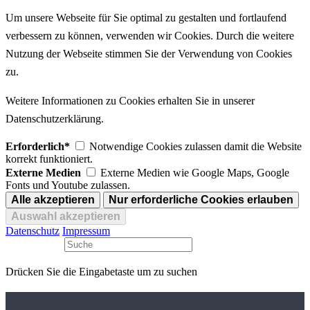
Um unsere Webseite für Sie optimal zu gestalten und fortlaufend
verbessern zu können, verwenden wir Cookies. Durch die weitere
Nutzung der Webseite stimmen Sie der Verwendung von Cookies
zu.
Weitere Informationen zu Cookies erhalten Sie in unserer
Datenschutzerklärung.
Erforderlich*
Notwendige Cookies zulassen damit die Website
korrekt funktioniert.
Externe Medien
Externe Medien wie Google Maps, Google
Fonts und Youtube zulassen.
Datenschutz
Impressum
Drücken Sie die Eingabetaste um zu suchen