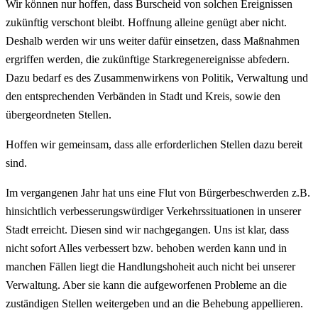
Wir können nur hoffen, dass Burscheid von solchen Ereignissen
zukünftig verschont bleibt. Hoffnung alleine genügt aber nicht.
Deshalb werden wir uns weiter dafür einsetzen, dass Maßnahmen
ergriffen werden, die zukünftige Starkregenereignisse abfedern.
Dazu bedarf es des Zusammenwirkens von Politik, Verwaltung und
den entsprechenden Verbänden in Stadt und Kreis, sowie den
übergeordneten Stellen.
Hoffen wir gemeinsam, dass alle erforderlichen Stellen dazu bereit
sind.
Im vergangenen Jahr hat uns eine Flut von Bürgerbeschwerden z.B.
hinsichtlich verbesserungswürdiger Verkehrssituationen in unserer
Stadt erreicht. Diesen sind wir nachgegangen. Uns ist klar, dass
nicht sofort Alles verbessert bzw. behoben werden kann und in
manchen Fällen liegt die Handlungshoheit auch nicht bei unserer
Verwaltung. Aber sie kann die aufgeworfenen Probleme an die
zuständigen Stellen weitergeben und an die Behebung appellieren.