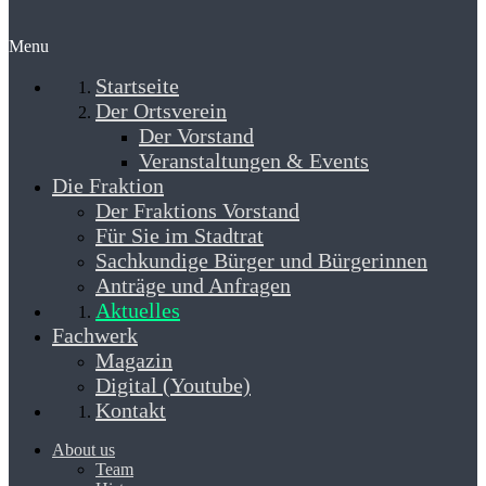
Menu
Startseite
Der Ortsverein
Der Vorstand
Veranstaltungen & Events
Die Fraktion
Der Fraktions Vorstand
Für Sie im Stadtrat
Sachkundige Bürger und Bürgerinnen
Anträge und Anfragen
Aktuelles
Fachwerk
Magazin
Digital (Youtube)
Kontakt
About us
Team