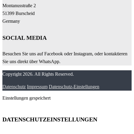
Montanusstraße 2
51399 Burscheid
Germany
SOCIAL MEDIA
Besuchen Sie uns auf Facebook oder Instagram, oder kontaktieren
Sie uns direkt über WhatsApp.
Copyright 2026. All Rights Reserved.
Datenschutz
Impressum
Datenschutz-Einstellungen
Einstellungen gespeichert
DATENSCHUTZEINSTELLUNGEN