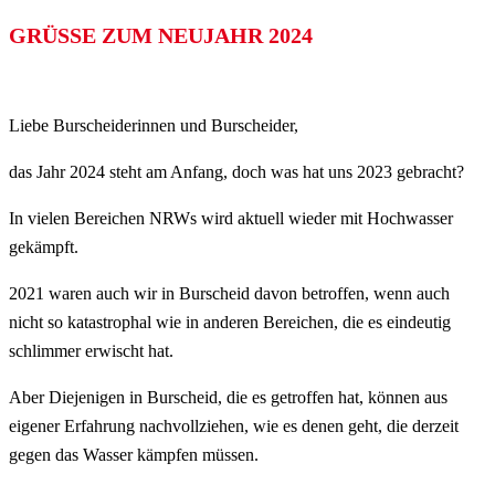
GRÜSSE ZUM NEUJAHR 2024
Liebe Burscheiderinnen und Burscheider,
das Jahr 2024 steht am Anfang, doch was hat uns 2023 gebracht?
In vielen Bereichen NRWs wird aktuell wieder mit Hochwasser
gekämpft.
2021 waren auch wir in Burscheid davon betroffen, wenn auch
nicht so katastrophal wie in anderen Bereichen, die es eindeutig
schlimmer erwischt hat.
Aber Diejenigen in Burscheid, die es getroffen hat, können aus
eigener Erfahrung nachvollziehen, wie es denen geht, die derzeit
gegen das Wasser kämpfen müssen.