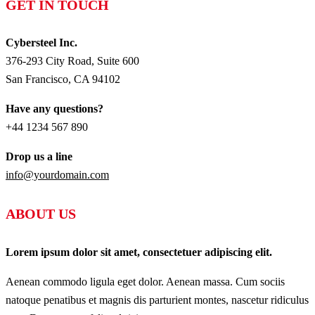
GET IN TOUCH
Cybersteel Inc.
376-293 City Road, Suite 600
San Francisco, CA 94102
Have any questions?
+44 1234 567 890
Drop us a line
info@yourdomain.com
ABOUT US
Lorem ipsum dolor sit amet, consectetuer adipiscing elit.
Aenean commodo ligula eget dolor. Aenean massa. Cum sociis
natoque penatibus et magnis dis parturient montes, nascetur ridiculus