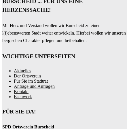
BURSCHEID ... FÜR UNS EINE
HERZENSSACHE!
Mit Herz und Verstand wollen wir Burscheid zu einer
l(i)ebenswerten Stadt weiter entwickeln. Hierbei wollen wir unseren
bergischen Charakter pflegen und beibehalten.
WICHTIGE UNTERSEITEN
Aktuelles
Der Ortsverein
Für Sie im Stadtrat
Anträge und Anfragen
Kontakt
Fachwerk
FÜR SIE DA!
SPD Ortsverein Burscheid