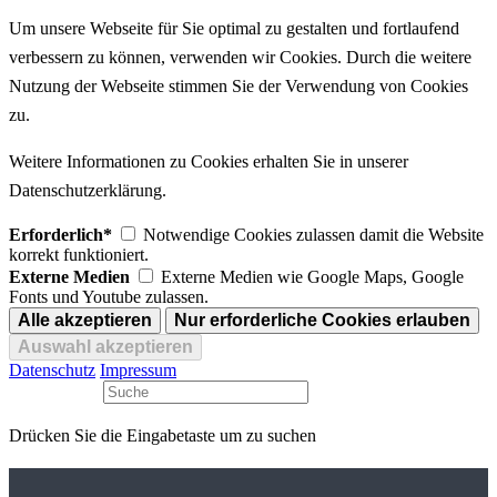
Um unsere Webseite für Sie optimal zu gestalten und fortlaufend
verbessern zu können, verwenden wir Cookies. Durch die weitere
Nutzung der Webseite stimmen Sie der Verwendung von Cookies
zu.
Weitere Informationen zu Cookies erhalten Sie in unserer
Datenschutzerklärung.
Erforderlich*
Notwendige Cookies zulassen damit die Website
korrekt funktioniert.
Externe Medien
Externe Medien wie Google Maps, Google
Fonts und Youtube zulassen.
Datenschutz
Impressum
Drücken Sie die Eingabetaste um zu suchen