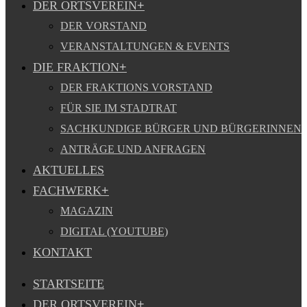
DER ORTSVEREIN
DER VORSTAND
VERANSTALTUNGEN & EVENTS
DIE FRAKTION
DER FRAKTIONS VORSTAND
FÜR SIE IM STADTRAT
SACHKUNDIGE BÜRGER UND BÜRGERINNEN
ANTRÄGE UND ANFRAGEN
AKTUELLES
FACHWERK
MAGAZIN
DIGITAL (YOUTUBE)
KONTAKT
STARTSEITE
DER ORTSVEREIN