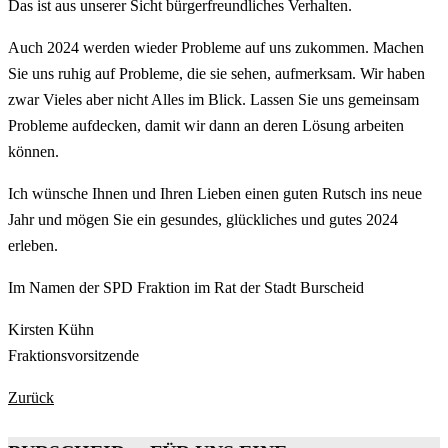
Das ist aus unserer Sicht bürgerfreundliches Verhalten.
Auch 2024 werden wieder Probleme auf uns zukommen. Machen
Sie uns ruhig auf Probleme, die sie sehen, aufmerksam. Wir haben
zwar Vieles aber nicht Alles im Blick. Lassen Sie uns gemeinsam
Probleme aufdecken, damit wir dann an deren Lösung arbeiten
können.
Ich wünsche Ihnen und Ihren Lieben einen guten Rutsch ins neue
Jahr und mögen Sie ein gesundes, glückliches und gutes 2024
erleben.
Im Namen der SPD Fraktion im Rat der Stadt Burscheid
Kirsten Kühn
Fraktionsvorsitzende
Zurück