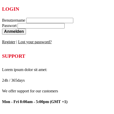
LOGIN
Benutzername
Passwort
Anmelden
Register
|
Lost your password?
SUPPORT
Lorem ipsum dolor sit amet:
24h
/ 365days
We offer support for our customers
Mon - Fri 8:00am - 5:00pm
(GMT +1)