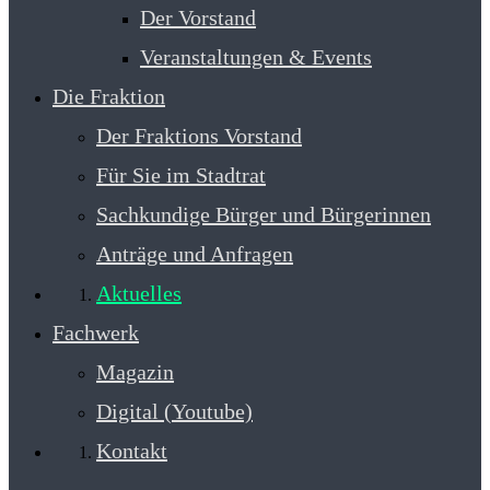
Der Vorstand
Veranstaltungen & Events
Die Fraktion
Der Fraktions Vorstand
Für Sie im Stadtrat
Sachkundige Bürger und Bürgerinnen
Anträge und Anfragen
Aktuelles
Fachwerk
Magazin
Digital (Youtube)
Kontakt