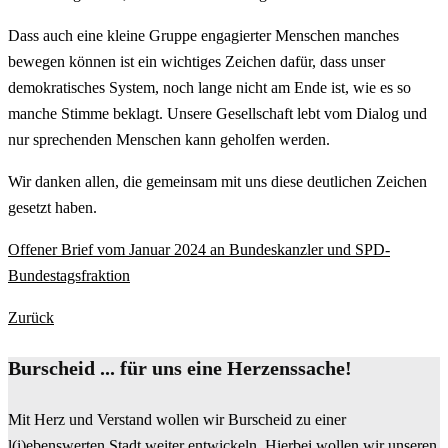
Dass auch eine kleine Gruppe engagierter Menschen manches
bewegen können ist ein wichtiges Zeichen dafür, dass unser
demokratisches System, noch lange nicht am Ende ist, wie es so
manche Stimme beklagt. Unsere Gesellschaft lebt vom Dialog und
nur sprechenden Menschen kann geholfen werden.
Wir danken allen, die gemeinsam mit uns diese deutlichen Zeichen
gesetzt haben.
Offener Brief vom Januar 2024 an Bundeskanzler und SPD-
Bundestagsfraktion
Zurück
Burscheid ... für uns eine Herzenssache!
Mit Herz und Verstand wollen wir Burscheid zu einer
l(i)ebenswerten Stadt weiter entwickeln. Hierbei wollen wir unseren