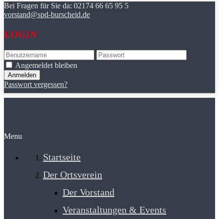
Bei Fragen für Sie da:
02174 66 65 95 5
vorstand@spd-burscheid.de
LOGIN
Angemeldet bleiben
Passwort vergessen?
Menu
Startseite
Der Ortsverein
Der Vorstand
Veranstaltungen & Events