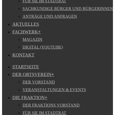
FÜR SIE IM STADTRAT
SACHKUNDIGE BÜRGER UND BÜRGERINNEN
ANTRÄGE UND ANFRAGEN
AKTUELLES
FACHWERK
MAGAZIN
DIGITAL (YOUTUBE)
KONTAKT
STARTSEITE
DER ORTSVEREIN
DER VORSTAND
VERANSTALTUNGEN & EVENTS
DIE FRAKTION
DER FRAKTIONS VORSTAND
FÜR SIE IM STADTRAT