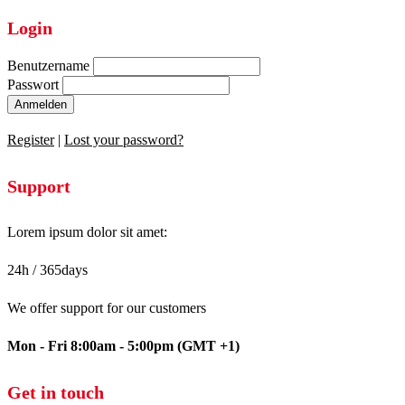
Login
Benutzername
Passwort
Anmelden
Register
|
Lost your password?
Support
Lorem ipsum dolor sit amet:
24h
/ 365days
We offer support for our customers
Mon - Fri 8:00am - 5:00pm
(GMT +1)
Get in touch