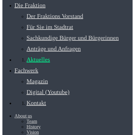
Die Fraktion
Der Fraktions Vorstand
Für Sie im Stadtrat
Sachkundige Bürger und Bürgerinnen
Anträge und Anfragen
Aktuelles
Fachwerk
Magazin
Digital (Youtube)
Kontakt
About us
Team
History
Vision