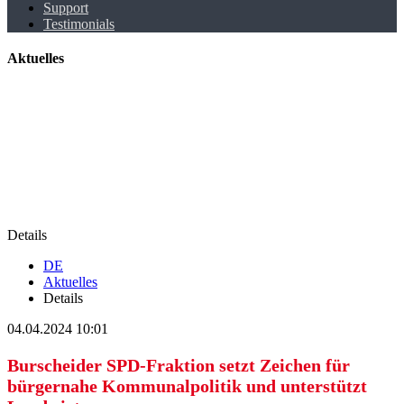
Support
Testimonials
Aktuelles
Details
DE
Aktuelles
Details
04.04.2024 10:01
Burscheider SPD-Fraktion setzt Zeichen für
bürgernahe Kommunalpolitik und unterstützt