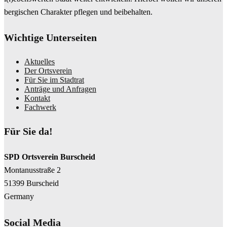
bergischen Charakter pflegen und beibehalten.
Wichtige Unterseiten
Aktuelles
Der Ortsverein
Für Sie im Stadtrat
Anträge und Anfragen
Kontakt
Fachwerk
Für Sie da!
SPD Ortsverein Burscheid
Montanusstraße 2
51399 Burscheid
Germany
Social Media