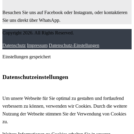
Besuchen Sie uns auf Facebook oder Instagram, oder kontaktieren
Sie uns direkt über WhatsApp.
Copyright 2026. All Rights Reserved.
Datenschutz
Impressum
Datenschutz-Einstellungen
Einstellungen gespeichert
Datenschutzeinstellungen
Um unsere Webseite für Sie optimal zu gestalten und fortlaufend
verbessern zu können, verwenden wir Cookies. Durch die weitere
Nutzung der Webseite stimmen Sie der Verwendung von Cookies
zu.