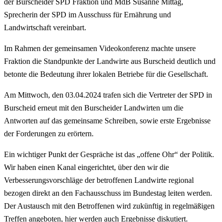
der Burscheider SPD Fraktion und MdB Susanne Mittag,
Sprecherin der SPD im Ausschuss für Ernährung und
Landwirtschaft vereinbart.
Im Rahmen der gemeinsamen Videokonferenz machte unsere
Fraktion die Standpunkte der Landwirte aus Burscheid deutlich und
betonte die Bedeutung ihrer lokalen Betriebe für die Gesellschaft.
Am Mittwoch, den 03.04.2024 trafen sich die Vertreter der SPD in
Burscheid erneut mit den Burscheider Landwirten um die
Antworten auf das gemeinsame Schreiben, sowie erste Ergebnisse
der Forderungen zu erörtern.
Ein wichtiger Punkt der Gespräche ist das „offene Ohr“ der Politik.
Wir haben einen Kanal eingerichtet, über den wir die
Verbesserungsvorschläge der betroffenen Landwirte regional
bezogen direkt an den Fachausschuss im Bundestag leiten werden.
Der Austausch mit den Betroffenen wird zukünftig in regelmäßigen
Treffen angeboten, hier werden auch Ergebnisse diskutiert.