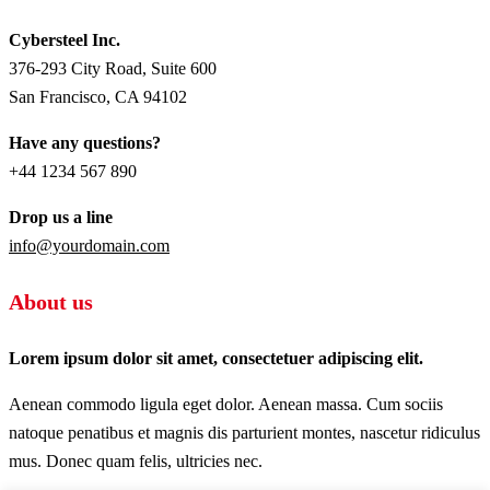
Cybersteel Inc.
376-293 City Road, Suite 600
San Francisco, CA 94102
Have any questions?
+44 1234 567 890
Drop us a line
info@yourdomain.com
About us
Lorem ipsum dolor sit amet, consectetuer adipiscing elit.
Aenean commodo ligula eget dolor. Aenean massa. Cum sociis
natoque penatibus et magnis dis parturient montes, nascetur ridiculus
mus. Donec quam felis, ultricies nec.