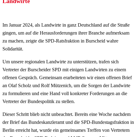
Landwirte
Im Januar 2024, als Landwirte in ganz Deutschland auf die Straße
gingen, um auf die Herausforderungen ihrer Branche aufmerksam
zu machen, zeigte die SPD-Ratsfraktion in Burscheid wahre
Solidarität.
Um unsere regionalen Landwirte zu unterstützen, trafen sich
Vertreter der Burscheider SPD mit einigen Landwirten zu einem
offenen Gespräch. Gemeinsam erarbeiteten wir einen offenen Brief
an Olaf Scholz und Rolf Mützenich, um die Sorgen der Landwirte
zu formulieren und eine Hand voll konkreter Forderungen an die
Vertreter der Bundespolitik zu stellen.
Dieser Schritt blieb nicht unbeachtet. Bereits eine Woche nachdem
der Brief das Bundeskanzleramt und die SPD-Bundestagsfraktion in
Berlin erreicht hat, wurde ein gemeinsames Treffen von Vertretern