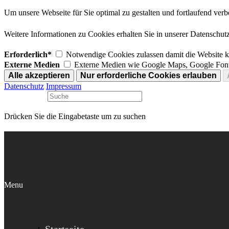
Um unsere Webseite für Sie optimal zu gestalten und fortlaufend v
Weitere Informationen zu Cookies erhalten Sie in unserer Datenschut
Erforderlich*
Notwendige Cookies zulassen damit die Website ko
Externe Medien
Externe Medien wie Google Maps, Google Font
Datenschutz
Impressum
Drücken Sie die Eingabetaste um zu suchen
Menu
Startseite