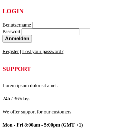
LOGIN
Benutzername
Passwort
Anmelden
Register
|
Lost your password?
SUPPORT
Lorem ipsum dolor sit amet:
24h
/ 365days
We offer support for our customers
Mon - Fri 8:00am - 5:00pm
(GMT +1)