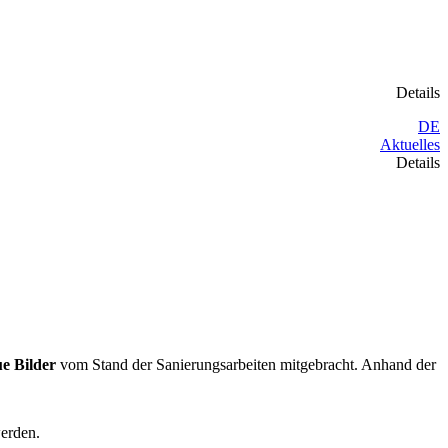
Details
DE
Aktuelles
Details
e Bilder
vom Stand der Sanierungsarbeiten mitgebracht. Anhand der
erden.