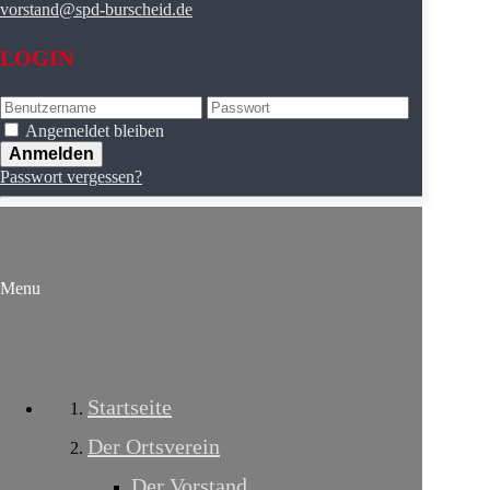
vorstand@spd-burscheid.de
LOGIN
Angemeldet bleiben
Passwort vergessen?
Menu
Startseite
Der Ortsverein
Der Vorstand