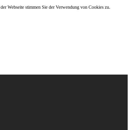
g der Webseite stimmen Sie der Verwendung von Cookies zu.