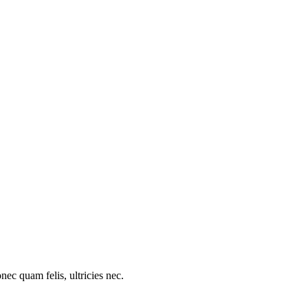
c quam felis, ultricies nec.