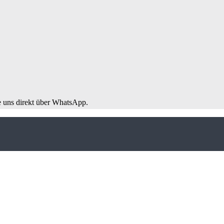
e uns direkt über WhatsApp.