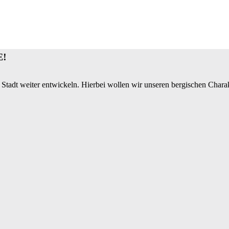
E!
 Stadt weiter entwickeln. Hierbei wollen wir unseren bergischen Charak