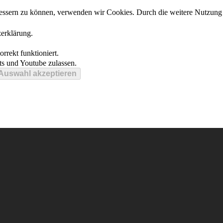
erbessern zu können, verwenden wir Cookies. Durch die weitere Nutzun
zerklärung.
rrekt funktioniert.
s und Youtube zulassen.