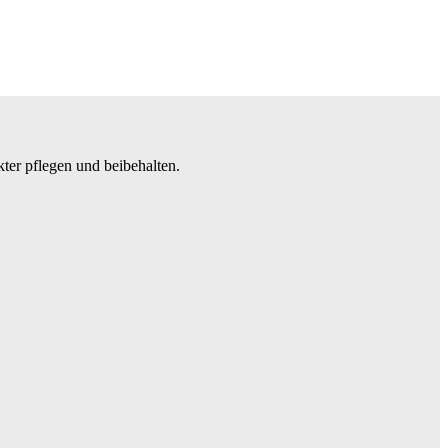
ter pflegen und beibehalten.