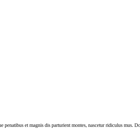
enatibus et magnis dis parturient montes, nascetur ridiculus mus. Done